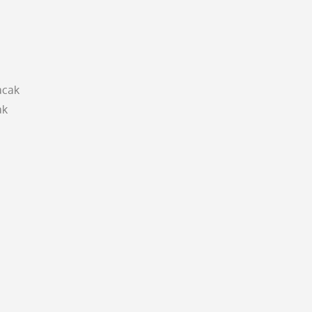
acak
ak