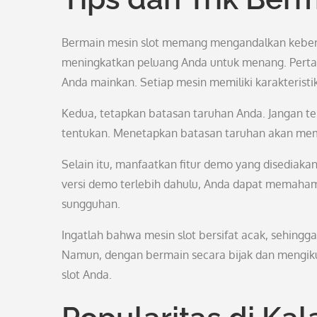
Bermain mesin slot memang mengandalkan keberu
meningkatkan peluang Anda untuk menang. Pertam
Anda mainkan. Setiap mesin memiliki karakteris
Kedua, tetapkan batasan taruhan Anda. Jangan t
tentukan. Menetapkan batasan taruhan akan me
Selain itu, manfaatkan fitur demo yang disediaka
versi demo terlebih dahulu, Anda dapat memaha
sungguhan.
Ingatlah bahwa mesin slot bersifat acak, sehing
Namun, dengan bermain secara bijak dan mengiku
slot Anda.