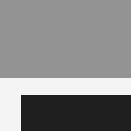
Skip
to
content