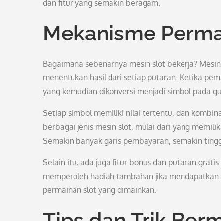
dan fitur yang semakin beragam.
Mekanisme Perma
Bagaimana sebenarnya mesin slot bekerja? Mesin
menentukan hasil dari setiap putaran. Ketika p
yang kemudian dikonversi menjadi simbol pada g
Setiap simbol memiliki nilai tertentu, dan komb
berbagai jenis mesin slot, mulai dari yang memil
Semakin banyak garis pembayaran, semakin ting
Selain itu, ada juga fitur bonus dan putaran gr
memperoleh hadiah tambahan jika mendapatkan k
permainan slot yang dimainkan.
Tips dan Trik Berm