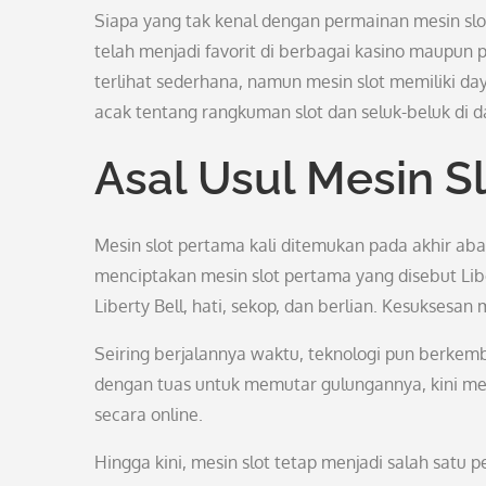
Siapa yang tak kenal dengan permainan mesin slo
telah menjadi favorit di berbagai kasino maupun p
terlihat sederhana, namun mesin slot memiliki day
acak tentang rangkuman slot dan seluk-beluk di 
Asal Usul Mesin S
Mesin slot pertama kali ditemukan pada akhir abad
menciptakan mesin slot pertama yang disebut Liber
Liberty Bell, hati, sekop, dan berlian. Kesuksesan
Seiring berjalannya waktu, teknologi pun berkemb
dengan tuas untuk memutar gulungannya, kini mesi
secara online.
Hingga kini, mesin slot tetap menjadi salah satu p