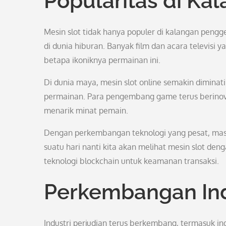
Popularitas di Ka
Mesin slot tidak hanya populer di kalangan peng
di dunia hiburan. Banyak film dan acara televisi
betapa ikoniknya permainan ini.
Di dunia maya, mesin slot online semakin dimina
permainan. Para pengembang game terus berinova
menarik minat pemain.
Dengan perkembangan teknologi yang pesat, masa
suatu hari nanti kita akan melihat mesin slot den
teknologi blockchain untuk keamanan transaksi.
Perkembangan Ind
Industri perjudian terus berkembang, termasuk i