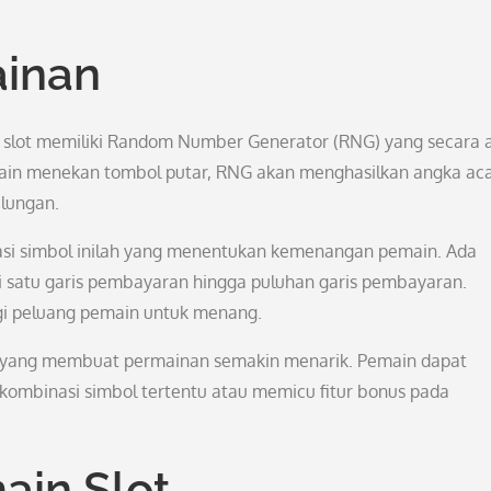
inan
 slot memiliki Random Number Generator (RNG) yang secara 
emain menekan tombol putar, RNG akan menghasilkan angka ac
ulungan.
inasi simbol inilah yang menentukan kemenangan pemain. Ada
iki satu garis pembayaran hingga puluhan garis pembayaran.
gi peluang pemain untuk menang.
atis yang membuat permainan semakin menarik. Pemain dapat
ombinasi simbol tertentu atau memicu fitur bonus pada
ain Slot