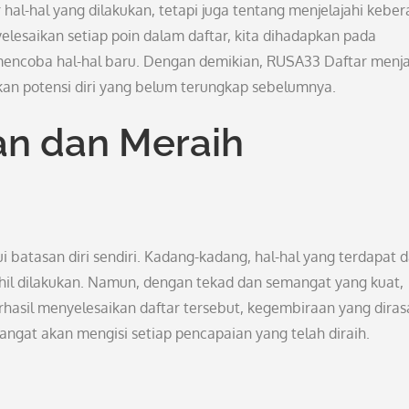
al-hal yang dilakukan, tetapi juga tentang menjelajahi keber
elesaikan setiap poin dalam daftar, kita dihadapkan pada
encoba hal-hal baru. Dengan demikian, RUSA33 Daftar menja
 potensi diri yang belum terungkap sebelumnya.
n dan Meraih
batasan diri sendiri. Kadang-kadang, hal-hal yang terdapat 
ahil dilakukan. Namun, dengan tekad dan semangat yang kuat,
berhasil menyelesaikan daftar tersebut, kegembiraan yang dira
ngat akan mengisi setiap pencapaian yang telah diraih.