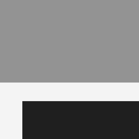
Skip
to
content