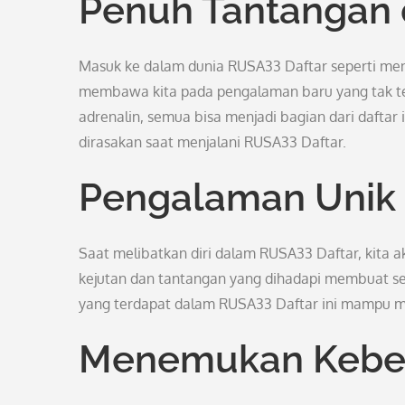
Penuh Tantangan 
Masuk ke dalam dunia RUSA33 Daftar seperti meng
membawa kita pada pengalaman baru yang tak ter
adrenalin, semua bisa menjadi bagian dari daftar 
dirasakan saat menjalani RUSA33 Daftar.
Pengalaman Unik
Saat melibatkan diri dalam RUSA33 Daftar, kita
kejutan dan tantangan yang dihadapi membuat se
yang terdapat dalam RUSA33 Daftar ini mampu me
Menemukan Kebera