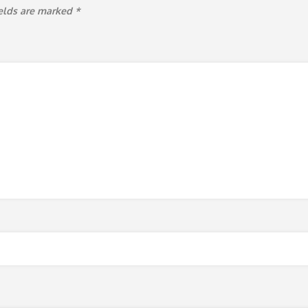
ields are marked
*