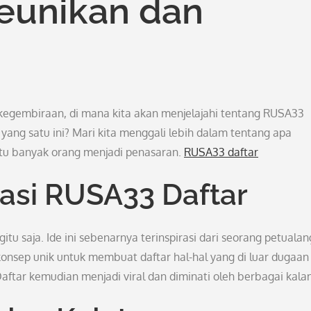
unikan dan
 kegembiraan, di mana kita akan menjelajahi tentang RUSA33
 yang satu ini? Mari kita menggali lebih dalam tentang apa
tu banyak orang menjadi penasaran.
RUSA33 daftar
rasi RUSA33 Daftar
u saja. Ide ini sebenarnya terinspirasi dari seorang petualan
konsep unik untuk membuat daftar hal-hal yang di luar dugaan
aftar kemudian menjadi viral dan diminati oleh berbagai kala