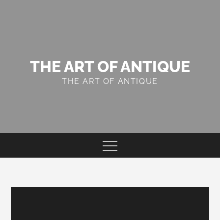
Skip
to
content
THE ART OF ANTIQUE
THE ART OF ANTIQUE