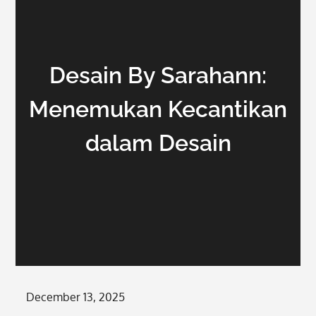
Desain By Sarahann:
Menemukan Kecantikan
dalam Desain
Posted
December 13, 2025