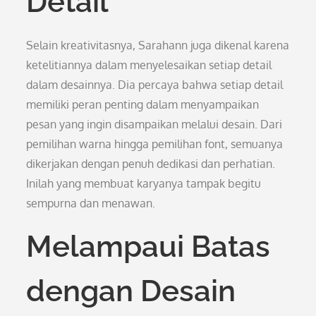
Detail
Selain kreativitasnya, Sarahann juga dikenal karena
ketelitiannya dalam menyelesaikan setiap detail
dalam desainnya. Dia percaya bahwa setiap detail
memiliki peran penting dalam menyampaikan
pesan yang ingin disampaikan melalui desain. Dari
pemilihan warna hingga pemilihan font, semuanya
dikerjakan dengan penuh dedikasi dan perhatian.
Inilah yang membuat karyanya tampak begitu
sempurna dan menawan.
Melampaui Batas
dengan Desain