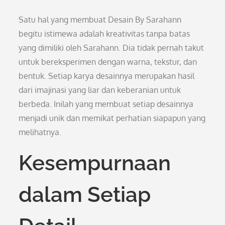
Satu hal yang membuat Desain By Sarahann
begitu istimewa adalah kreativitas tanpa batas
yang dimiliki oleh Sarahann. Dia tidak pernah takut
untuk bereksperimen dengan warna, tekstur, dan
bentuk. Setiap karya desainnya merupakan hasil
dari imajinasi yang liar dan keberanian untuk
berbeda. Inilah yang membuat setiap desainnya
menjadi unik dan memikat perhatian siapapun yang
melihatnya.
Kesempurnaan
dalam Setiap