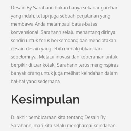
Desain By Sarahann bukan hanya sekadar gambar
yang indah, tetapi juga sebuah perjalanan yang
membawa Anda melampaui batas-batas
konvensional. Sarahann selalu menantang dirinya
sendiri untuk terus berkembang dan menciptakan
desain-desain yang lebih menakjubkan dari
sebelumnya. Melalui inovasi dan keberanian untuk
berpikir di luar kotak, Sarahann terus menginspirasi
banyak orang untuk juga melihat keindahan dalam
hal-hal yang sederhana.
Kesimpulan
Di akhir pembicaraan kita tentang Desain By
Sarahann, mari kita selalu menghargai keindahan