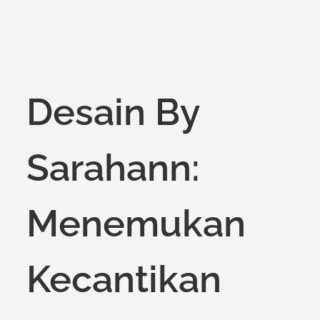
on
Desain By
Sarahann:
Menemukan
Kecantikan