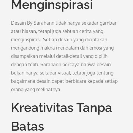
Menginspirasi
Desain By Sarahann tidak hanya sekadar gambar
atau hiasan, tetapi juga sebuah cerita yang
menginspirasi. Setiap desain yang diciptakan
mengandung makna mendalam dan emosi yang
disampaikan melalui detail-detail yang dipilih
dengan teliti. Sarahann percaya bahwa desain
bukan hanya sekadar visual, tetapi juga tentang
bagaimana desain dapat berbicara kepada setiap
orang yang melihatnya.
Kreativitas Tanpa
Batas