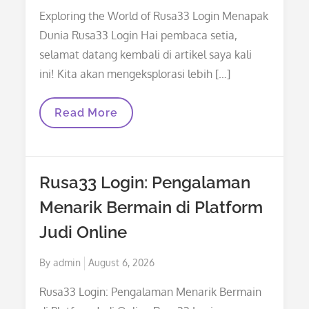
on
Exploring the World of Rusa33 Login Menapak
Dunia Rusa33 Login Hai pembaca setia,
selamat datang kembali di artikel saya kali
ini! Kita akan mengeksplorasi lebih […]
Menapak
Read More
Dunia
Rusa33
Login
Rusa33 Login: Pengalaman
Menarik Bermain di Platform
Judi Online
Posted
By
admin
August 6, 2026
on
Rusa33 Login: Pengalaman Menarik Bermain