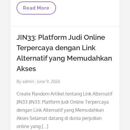
Exploring
Read More
Situs
Slot
Terpercaya:
Tempat
Terbaik
JIN33: Platform Judi Online
Untuk
Bermain
Terpercaya dengan Link
Slot
Online
Alternatif yang Memudahkan
Akses
Posted
By
admin
June 9, 2026
on
Create Random Artikel tentang Link Alternatif
JIN33 JIN33: Platform Judi Online Terpercaya
dengan Link Alternatif yang Memudahkan
Akses Selamat datang di dunia perjudian
online yang […]