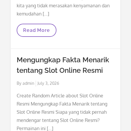
kita yang tidak merasakan kenyamanan dan
kemudahan […]
Mengenal
Read More
Lebih
Dekat
Slot
Pulsa:
Solusi
Mengungkap Fakta Menarik
Praktis
Bertransaksi
tentang Slot Online Resmi
Online
Posted
By
admin
July 3, 2026
on
Create Random Article about Slot Online
Resmi Mengungkap Fakta Menarik tentang
Slot Online Resmi Siapa yang tidak pernah
mendengar tentang Slot Online Resmi?
Permainan ini […]